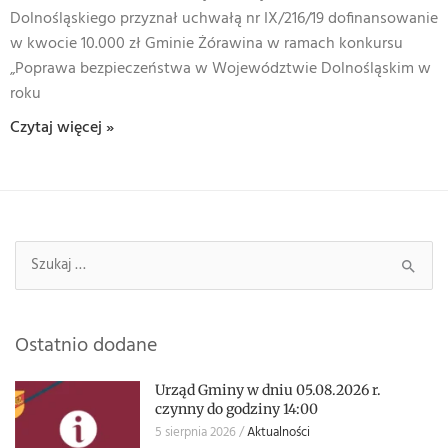
Dolnośląskiego przyznał uchwałą nr IX/216/19 dofinansowanie
w kwocie 10.000 zł Gminie Żórawina w ramach konkursu
„Poprawa bezpieczeństwa w Województwie Dolnośląskim w
roku
Czytaj więcej »
Szukaj:
Ostatnio dodane
Urząd Gminy w dniu 05.08.2026 r.
czynny do godziny 14:00
5 sierpnia 2026
Aktualności