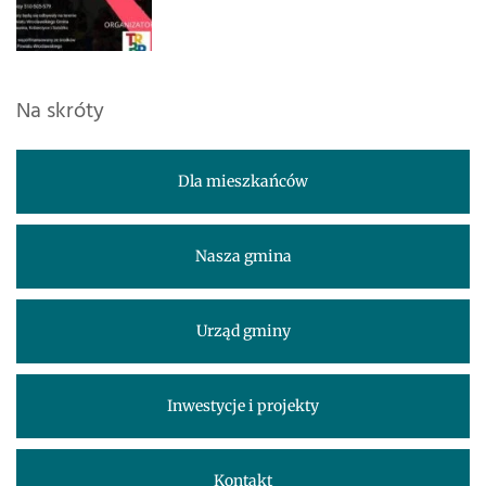
Na skróty
Dla mieszkańców
Nasza gmina
Urząd gminy
Inwestycje i projekty
Kontakt