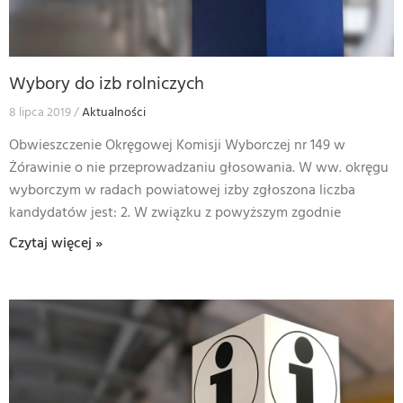
Wybory do izb rolniczych
8 lipca 2019
Aktualności
Obwieszczenie Okręgowej Komisji Wyborczej nr 149 w
Żórawinie o nie przeprowadzaniu głosowania. W ww. okręgu
wyborczym w radach powiatowej izby zgłoszona liczba
kandydatów jest: 2. W związku z powyższym zgodnie
Czytaj więcej »