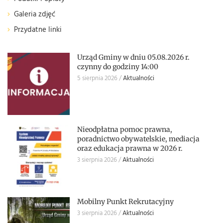
Galeria zdjęć
Przydatne linki
Urząd Gminy w dniu 05.08.2026 r.
czynny do godziny 14:00
5 sierpnia 2026
Aktualności
Nieodpłatna pomoc prawna,
poradnictwo obywatelskie, mediacja
oraz edukacja prawna w 2026 r.
3 sierpnia 2026
Aktualności
Mobilny Punkt Rekrutacyjny
3 sierpnia 2026
Aktualności