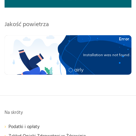
Jakość powietrza
Na skróty
Podatki i opłaty