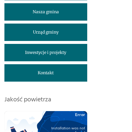
Nasza gmina
Urząd gminy
Inwestycje i projekty
Kontakt
Jakość powietrza