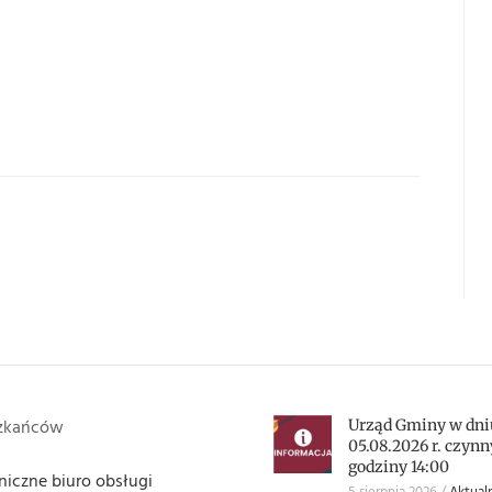
szkańców
Urząd Gminy w dni
05.08.2026 r. czynn
godziny 14:00
niczne biuro obsługi