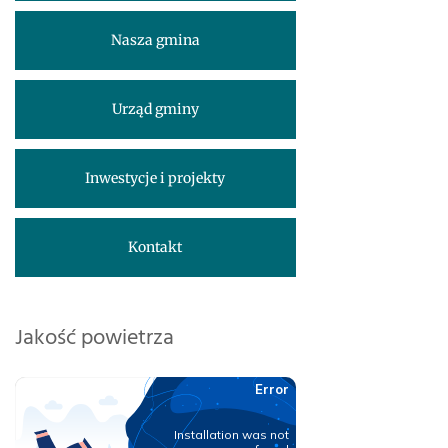
Nasza gmina
Urząd gminy
Inwestycje i projekty
Kontakt
Jakość powietrza