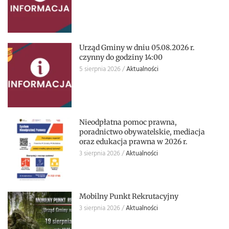
Urząd Gminy w dniu 05.08.2026 r.
czynny do godziny 14:00
5 sierpnia 2026
Aktualności
Nieodpłatna pomoc prawna,
poradnictwo obywatelskie, mediacja
oraz edukacja prawna w 2026 r.
3 sierpnia 2026
Aktualności
Mobilny Punkt Rekrutacyjny
3 sierpnia 2026
Aktualności