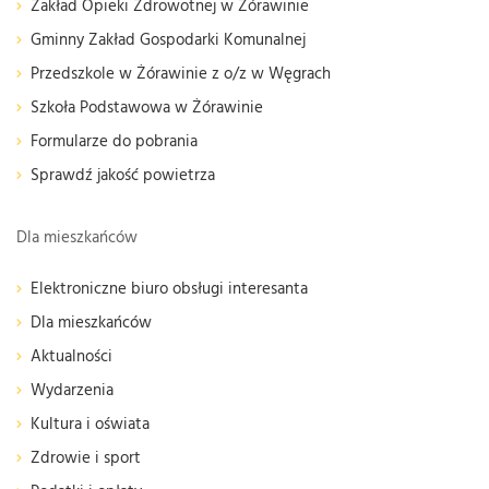
Zakład Opieki Zdrowotnej w Żórawinie
Gminny Zakład Gospodarki Komunalnej
Przedszkole w Żórawinie z o/z w Węgrach
Szkoła Podstawowa w Żórawinie
Formularze do pobrania
Sprawdź jakość powietrza
Dla mieszkańców
Elektroniczne biuro obsługi interesanta
Dla mieszkańców
Aktualności
Wydarzenia
Kultura i oświata
Zdrowie i sport