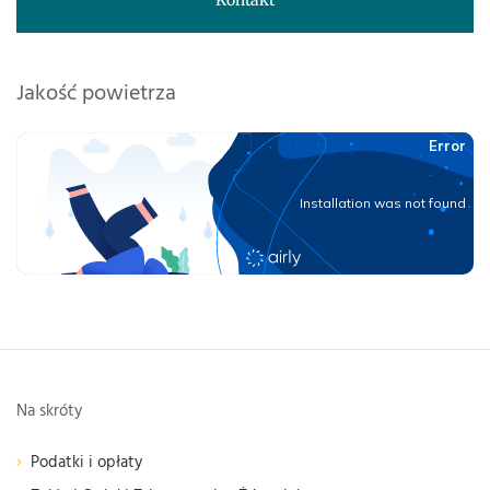
Kontakt
Jakość powietrza
Na skróty
Podatki i opłaty