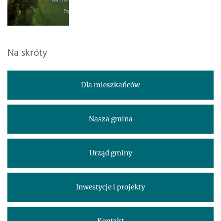
Na skróty
Dla mieszkańców
Nasza gmina
Urząd gminy
Inwestycje i projekty