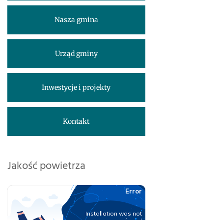
Nasza gmina
Urząd gminy
Inwestycje i projekty
Kontakt
Jakość powietrza