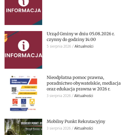
Urząd Gminy w dniu 05.08.2026 r.
czynny do godziny 14:00
5 sierpnia 2026
Aktualności
Nieodpłatna pomoc prawna,
poradnictwo obywatelskie, mediacja
oraz edukacja prawna w 2026 r.
3 sierpnia 2026
Aktualności
Mobilny Punkt Rekrutacyjny
3 sierpnia 2026
Aktualności