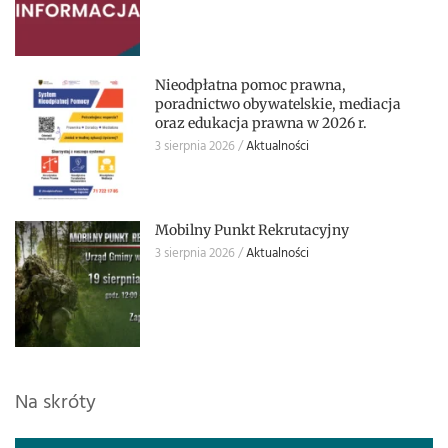
Nieodpłatna pomoc prawna,
poradnictwo obywatelskie, mediacja
oraz edukacja prawna w 2026 r.
3 sierpnia 2026
Aktualności
Mobilny Punkt Rekrutacyjny
3 sierpnia 2026
Aktualności
Na skróty