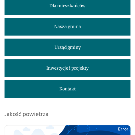
Dla mieszkańców
Nasza gmina
Urząd gminy
Inwestycje i projekty
Kontakt
Jakość powietrza