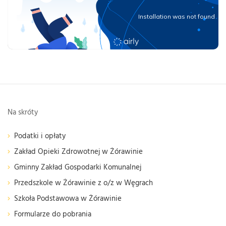
Na skróty
Podatki i opłaty
Zakład Opieki Zdrowotnej w Żórawinie
Gminny Zakład Gospodarki Komunalnej
Przedszkole w Żórawinie z o/z w Węgrach
Szkoła Podstawowa w Żórawinie
Formularze do pobrania