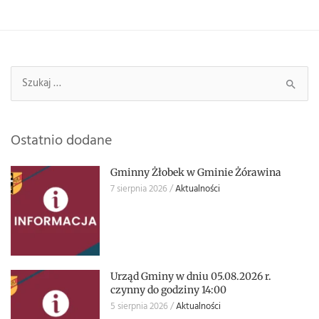
Szukaj:
Ostatnio dodane
Gminny Żłobek w Gminie Żórawina
7 sierpnia 2026
Aktualności
Urząd Gminy w dniu 05.08.2026 r.
czynny do godziny 14:00
5 sierpnia 2026
Aktualności