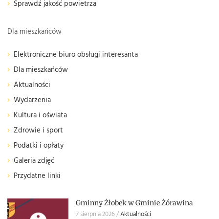
Sprawdź jakość powietrza
Dla mieszkańców
Elektroniczne biuro obsługi interesanta
Dla mieszkańców
Aktualności
Wydarzenia
Kultura i oświata
Zdrowie i sport
Podatki i opłaty
Galeria zdjęć
Przydatne linki
Gminny Żłobek w Gminie Żórawina
7 sierpnia 2026
Aktualności