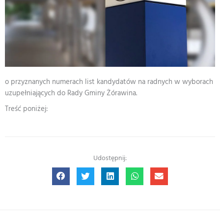
o przyznanych numerach list kandydatów na radnych w wyborach
uzupełniających do Rady Gminy Żórawina.
Treść poniżej:
Udostępnij: