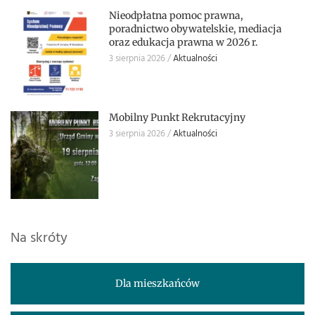
Nieodpłatna pomoc prawna,
poradnictwo obywatelskie, mediacja
oraz edukacja prawna w 2026 r.
3 sierpnia 2026
Aktualności
Mobilny Punkt Rekrutacyjny
3 sierpnia 2026
Aktualności
Na skróty
Dla mieszkańców