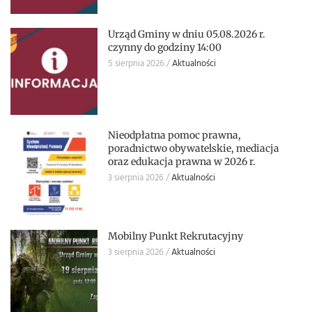
Urząd Gminy w dniu 05.08.2026 r.
czynny do godziny 14:00
5 sierpnia 2026
Aktualności
Nieodpłatna pomoc prawna,
poradnictwo obywatelskie, mediacja
oraz edukacja prawna w 2026 r.
3 sierpnia 2026
Aktualności
Mobilny Punkt Rekrutacyjny
3 sierpnia 2026
Aktualności