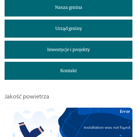
Nasza gmina
Urząd gminy
Inwestycje i projekty
Kontakt
Jakość powietrza