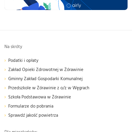
Na skróty
Podatki i opłaty
Zakład Opieki Zdrowotnej w Żórawinie
Gminny Zakład Gospodarki Komunalnej
Przedszkole w Żórawinie z o/z w Węgrach
Szkoła Podstawowa w Żórawinie
Formularze do pobrania
Sprawdź jakość powietrza