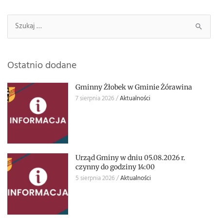
Szukaj:
Ostatnio dodane
Gminny Żłobek w Gminie Żórawina
7 sierpnia 2026
Aktualności
Urząd Gminy w dniu 05.08.2026 r.
czynny do godziny 14:00
5 sierpnia 2026
Aktualności