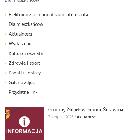
Dla mieszkańców
Elektroniczne biuro obsługi interesanta
Dla mieszkańców
Aktualności
Wydarzenia
Kultura i oświata
Zdrowie i sport
Podatki i opłaty
Galeria zdjęć
Przydatne linki
Gminny Żłobek w Gminie Żórawina
7 sierpnia 2026
Aktualności