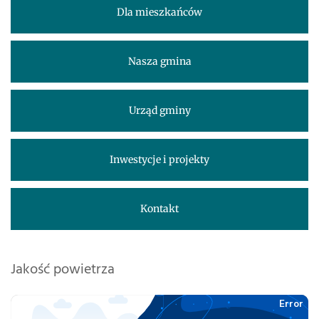
Dla mieszkańców
Nasza gmina
Urząd gminy
Inwestycje i projekty
Kontakt
Jakość powietrza