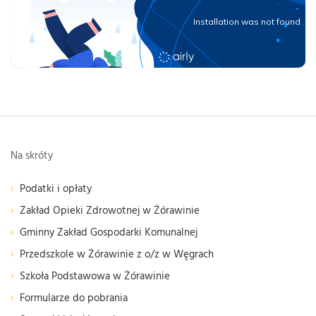
Na skróty
Podatki i opłaty
Zakład Opieki Zdrowotnej w Żórawinie
Gminny Zakład Gospodarki Komunalnej
Przedszkole w Żórawinie z o/z w Węgrach
Szkoła Podstawowa w Żórawinie
Formularze do pobrania