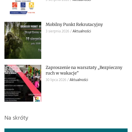
Mobilny Punkt Rekrutacyjny
3 sierpnia 2026
Aktualności
Zaproszenie na warsztaty „Bezpieczny
ruch w wakacje”
30 lipca 2026
Aktualności
Na skróty