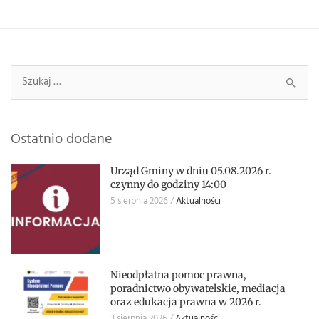
Szukaj:
Ostatnio dodane
Urząd Gminy w dniu 05.08.2026 r.
czynny do godziny 14:00
5 sierpnia 2026
Aktualności
Nieodpłatna pomoc prawna,
poradnictwo obywatelskie, mediacja
oraz edukacja prawna w 2026 r.
3 sierpnia 2026
Aktualności