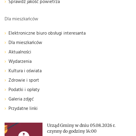
Sprawdź jakość powietrza
Dla mieszkańców
Elektroniczne biuro obsługi interesanta
Dla mieszkańców
Aktualności
Wydarzenia
Kultura i oświata
Zdrowie i sport
Podatki i opłaty
Galeria zdjęć
Przydatne linki
Urząd Gminy w dniu 05.08.2026 r.
czynny do godziny 14:00