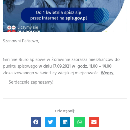
Szanowni Państwo,
Gminne Biuro Spisowe w Żórawinie zaprasza mieszkańców do
punktu spisowego
w dniu 17.09.2021 w godz. 11.00 – 14.00
zlokalizowanego w świetlicy wiejskiej miejscowości
Węgry.
Serdecznie zapraszamy!
Udostępnij: