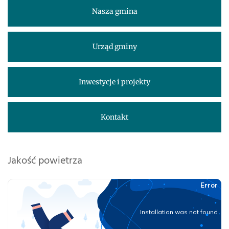
Nasza gmina
Urząd gminy
Inwestycje i projekty
Kontakt
Jakość powietrza