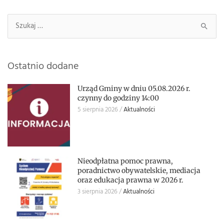
Szukaj:
Ostatnio dodane
Urząd Gminy w dniu 05.08.2026 r.
czynny do godziny 14:00
5 sierpnia 2026
Aktualności
Nieodpłatna pomoc prawna,
poradnictwo obywatelskie, mediacja
oraz edukacja prawna w 2026 r.
3 sierpnia 2026
Aktualności