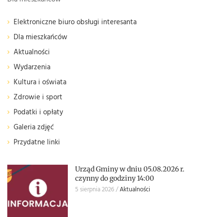
Elektroniczne biuro obsługi interesanta
Dla mieszkańców
Aktualności
Wydarzenia
Kultura i oświata
Zdrowie i sport
Podatki i opłaty
Galeria zdjęć
Przydatne linki
Urząd Gminy w dniu 05.08.2026 r.
czynny do godziny 14:00
5 sierpnia 2026
Aktualności