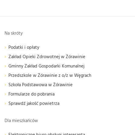
Na skróty
Podatki i opłaty
Zakład Opieki Zdrowotnej w Żórawinie
Gminny Zakład Gospodarki Komunalnej
Przedszkole w Żórawinie z o/z w Węgrach
Szkoła Podstawowa w Żórawinie
Formularze do pobrania
Sprawdź jakość powietrza
Dla mieszkańców