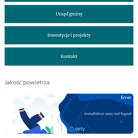
Urząd gminy
Inwestycje i projekty
Kontakt
Jakość powietrza