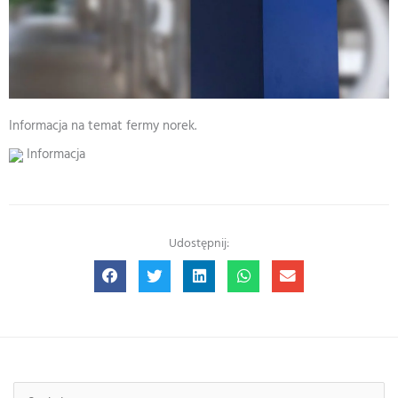
Informacja na temat fermy norek.
Informacja
Udostępnij: