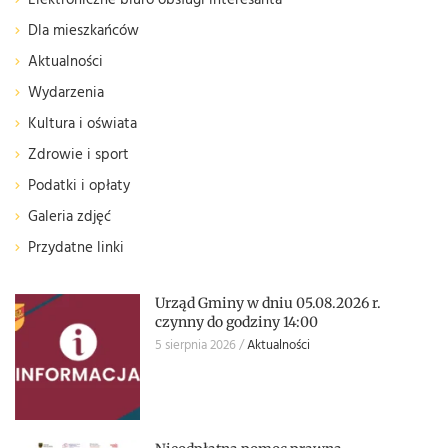
Elektroniczne biuro obsługi interesanta
Dla mieszkańców
Aktualności
Wydarzenia
Kultura i oświata
Zdrowie i sport
Podatki i opłaty
Galeria zdjęć
Przydatne linki
Urząd Gminy w dniu 05.08.2026 r.
czynny do godziny 14:00
5 sierpnia 2026
Aktualności