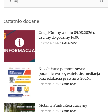
Szukaj:
Ostatnio dodane
Urząd Gminy w dniu 05.08.2026 r.
czynny do godziny 14:00
5 sierpnia 2026
Aktualności
Nieodpłatna pomoc prawna,
poradnictwo obywatelskie, mediacja
oraz edukacja prawna w 2026 r.
3 sierpnia 2026
Aktualności
Mobilny Punkt Rekrutacyjny
3 sierpnia 2026
Aktualności