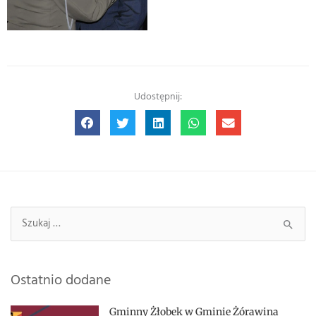
Udostępnij:
Szukaj:
Ostatnio dodane
Gminny Żłobek w Gminie Żórawina