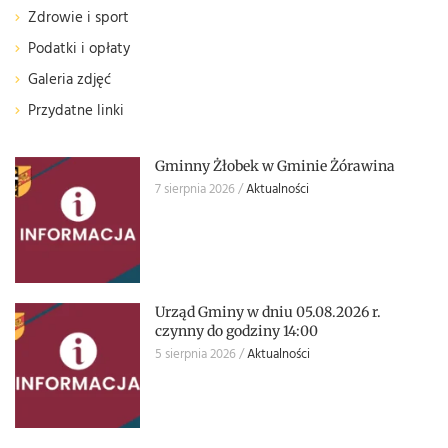
Zdrowie i sport
Podatki i opłaty
Galeria zdjęć
Przydatne linki
Gminny Żłobek w Gminie Żórawina
7 sierpnia 2026
Aktualności
Urząd Gminy w dniu 05.08.2026 r.
czynny do godziny 14:00
5 sierpnia 2026
Aktualności