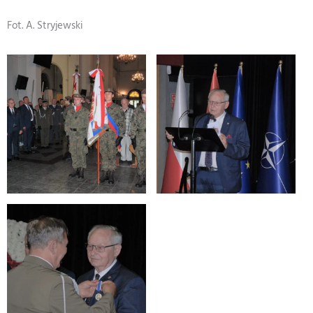
Fot. A. Stryjewski