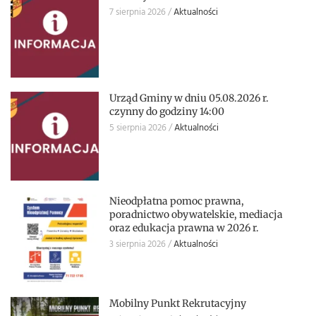
7 sierpnia 2026
Aktualności
Urząd Gminy w dniu 05.08.2026 r.
czynny do godziny 14:00
5 sierpnia 2026
Aktualności
Nieodpłatna pomoc prawna,
poradnictwo obywatelskie, mediacja
oraz edukacja prawna w 2026 r.
3 sierpnia 2026
Aktualności
Mobilny Punkt Rekrutacyjny