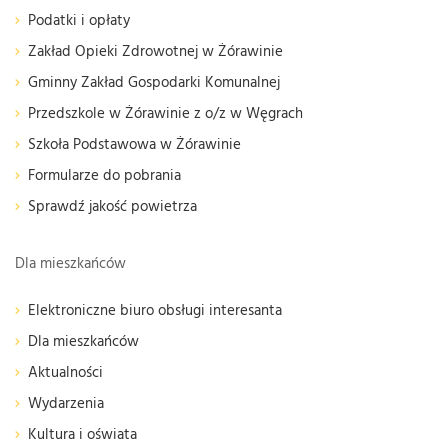
Podatki i opłaty
Zakład Opieki Zdrowotnej w Żórawinie
Gminny Zakład Gospodarki Komunalnej
Przedszkole w Żórawinie z o/z w Węgrach
Szkoła Podstawowa w Żórawinie
Formularze do pobrania
Sprawdź jakość powietrza
Dla mieszkańców
Elektroniczne biuro obsługi interesanta
Dla mieszkańców
Aktualności
Wydarzenia
Kultura i oświata