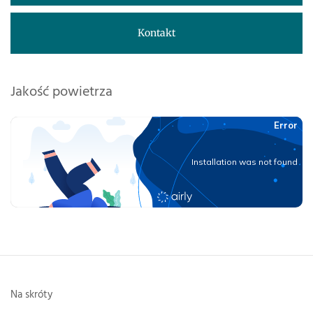
Kontakt
Jakość powietrza
Na skróty