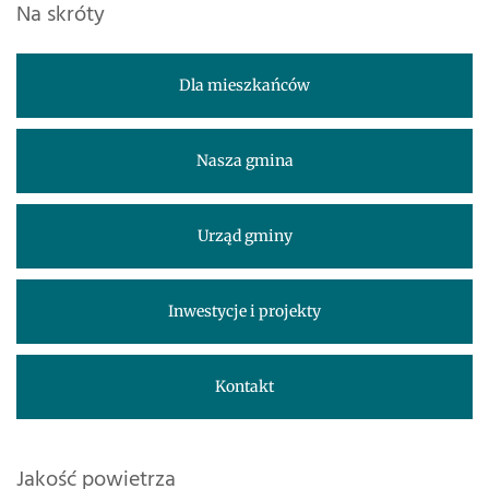
Na skróty
Dla mieszkańców
Nasza gmina
Urząd gminy
Inwestycje i projekty
Kontakt
Jakość powietrza