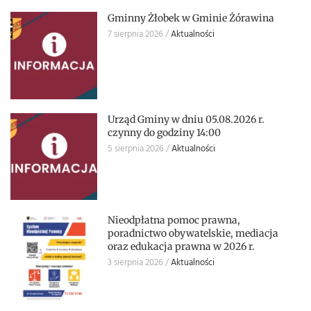
Gminny Żłobek w Gminie Żórawina
7 sierpnia 2026
Aktualności
Urząd Gminy w dniu 05.08.2026 r.
czynny do godziny 14:00
5 sierpnia 2026
Aktualności
Nieodpłatna pomoc prawna,
poradnictwo obywatelskie, mediacja
oraz edukacja prawna w 2026 r.
3 sierpnia 2026
Aktualności