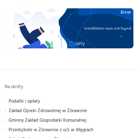
Na skróty
Podatki i opłaty
Zakład Opieki Zdrowotnej w Żórawinie
Gminny Zakład Gospodarki Komunalnej
Przedszkole w Żórawinie z o/z w Węgrach