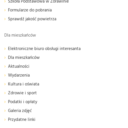
Szkoła Podstawowa w Żórawinie
Formularze do pobrania
Sprawdź jakość powietrza
Dla mieszkańców
Elektroniczne biuro obsługi interesanta
Dla mieszkańców
Aktualności
Wydarzenia
Kultura i oświata
Zdrowie i sport
Podatki i opłaty
Galeria zdjęć
Przydatne linki