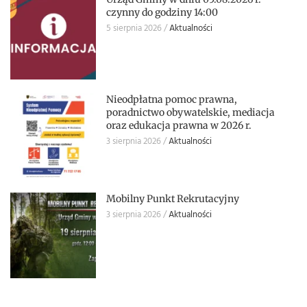
czynny do godziny 14:00
5 sierpnia 2026
Aktualności
Nieodpłatna pomoc prawna,
poradnictwo obywatelskie, mediacja
oraz edukacja prawna w 2026 r.
3 sierpnia 2026
Aktualności
Mobilny Punkt Rekrutacyjny
3 sierpnia 2026
Aktualności