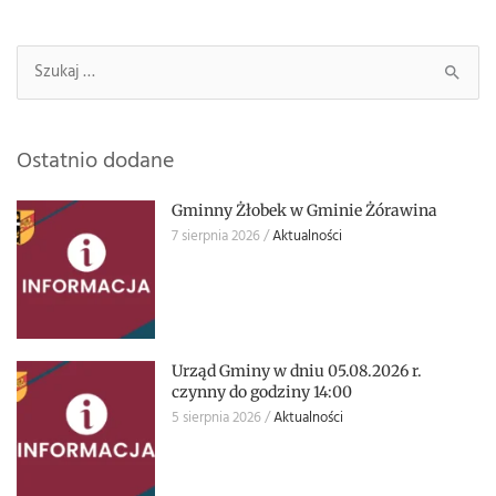
Szukaj:
Ostatnio dodane
Gminny Żłobek w Gminie Żórawina
7 sierpnia 2026
Aktualności
Urząd Gminy w dniu 05.08.2026 r.
czynny do godziny 14:00
5 sierpnia 2026
Aktualności