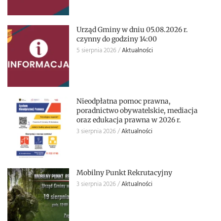
Urząd Gminy w dniu 05.08.2026 r.
czynny do godziny 14:00
5 sierpnia 2026
Aktualności
Nieodpłatna pomoc prawna,
poradnictwo obywatelskie, mediacja
oraz edukacja prawna w 2026 r.
3 sierpnia 2026
Aktualności
Mobilny Punkt Rekrutacyjny
3 sierpnia 2026
Aktualności