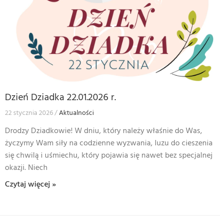
Dzień Dziadka 22.01.2026 r.
22 stycznia 2026
Aktualności
Drodzy Dziadkowie! W dniu, który należy właśnie do Was,
życzymy Wam siły na codzienne wyzwania, luzu do cieszenia
się chwilą i uśmiechu, który pojawia się nawet bez specjalnej
okazji. Niech
Czytaj więcej »