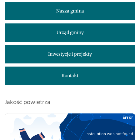
Nasza gmina
Urząd gminy
Inwestycje i projekty
Kontakt
Jakość powietrza