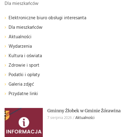
Dla mieszkańców
Elektroniczne biuro obsługi interesanta
Dla mieszkańców
Aktualności
Wydarzenia
Kultura i oświata
Zdrowie i sport
Podatki i opłaty
Galeria zdjęć
Przydatne linki
Gminny Żłobek w Gminie Żórawina
7 sierpnia 2026
Aktualności