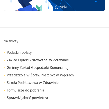
Na skróty
Podatki i opłaty
Zakład Opieki Zdrowotnej w Żórawinie
Gminny Zakład Gospodarki Komunalnej
Przedszkole w Żórawinie z o/z w Węgrach
Szkoła Podstawowa w Żórawinie
Formularze do pobrania
Sprawdź jakość powietrza