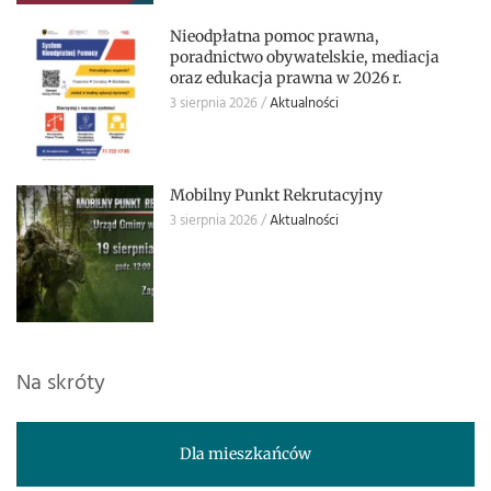
Nieodpłatna pomoc prawna,
poradnictwo obywatelskie, mediacja
oraz edukacja prawna w 2026 r.
3 sierpnia 2026
Aktualności
Mobilny Punkt Rekrutacyjny
3 sierpnia 2026
Aktualności
Na skróty
Dla mieszkańców