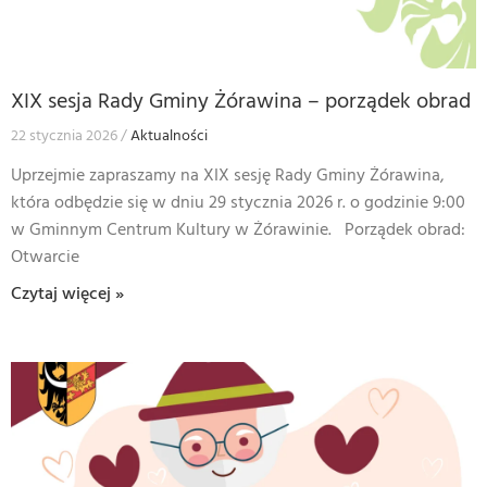
XIX sesja Rady Gminy Żórawina – porządek obrad
22 stycznia 2026
Aktualności
Uprzejmie zapraszamy na XIX sesję Rady Gminy Żórawina,
która odbędzie się w dniu 29 stycznia 2026 r. o godzinie 9:00
w Gminnym Centrum Kultury w Żórawinie. Porządek obrad:
Otwarcie
Czytaj więcej »