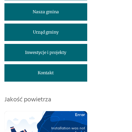
Nasza gmina
Urząd gminy
Inwestycje i projekty
Kontakt
Jakość powietrza